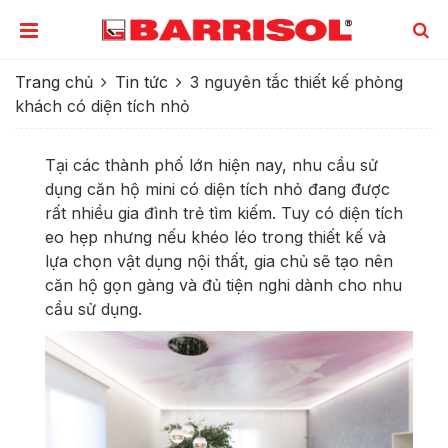
Trang chủ
Tin tức
3 nguyên tắc thiết kế phòng
khách có diện tích nhỏ
Tại các thành phố lớn hiện nay, nhu cầu sử
dụng căn hộ mini có diện tích nhỏ đang được
rất nhiều gia đình trẻ tìm kiếm. Tuy có diện tích
eo hẹp nhưng nếu khéo léo trong thiết kế và
lựa chọn vật dụng nội thất, gia chủ sẽ tạo nên
căn hộ gọn gàng và đủ tiện nghi dành cho nhu
cầu sử dụng.