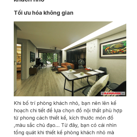
Tối ưu hóa không gian
Khi bố trí phòng khách nhỏ, bạn nên lên kế
hoạch chi tiết để lựa chọn đồ nội thất phù hợp
từ phong cách thiết kế, kích thước món đồ
,màu sắc chủ đạo… Từ đây, bạn có cái nhìn
tổng quát khi thiết kế phòng khách nhỏ mà