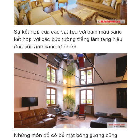
Sự kết hợp của các vật liệu với gam màu sáng
kết hợp với các bức tường trắng làm tăng hiệu
ứng của ánh sáng tự nhiên.
Những món đồ có bề mặt bóng gương cũng