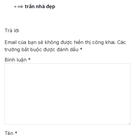
===>
trần nhà đẹp
Trả lời
Email của bạn sẽ không được hiển thị công khai.
Các
trường bắt buộc được đánh dấu
*
Bình luận
*
Tên
*