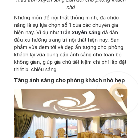
nhỏ
Những món đồ nội thất thông minh, đa chức
năng là sự lựa chọn số 1 của các chuyên gia
hiện nay. Ví dụ như
trần xuyên sáng
đã dẫn
đầu xu hướng trang trí nội thất hiện nay. Sản
phẩm vừa đem tới vẻ đẹp ấn tượng cho phòng
khách lại vừa cung cấp ánh sáng cho toàn bộ
không gian, giúp gia chủ tiết kiệm chi phí lắp đặt
thiết bị chiếu sáng.
Tăng ánh sáng cho phòng khách nhỏ hẹp