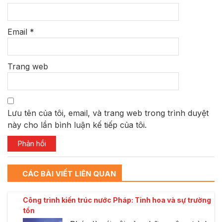
Email
*
Trang web
Lưu tên của tôi, email, và trang web trong trình duyệt
này cho lần bình luận kế tiếp của tôi.
CÁC BÀI VIẾT LIÊN QUAN
Công trình kiến trúc nước Pháp: Tinh hoa và sự trường
tồn