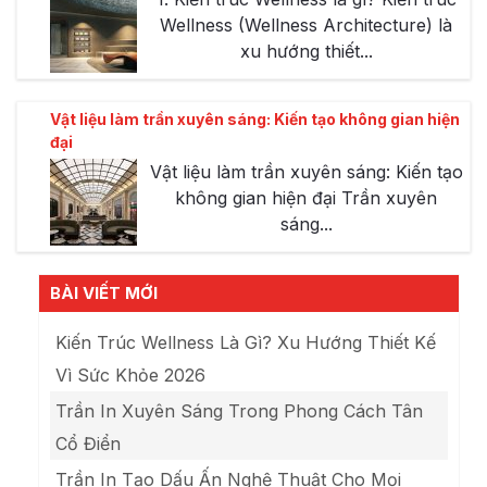
Wellness (Wellness Architecture) là
xu hướng thiết...
Vật liệu làm trần xuyên sáng: Kiến tạo không gian hiện
đại
Vật liệu làm trần xuyên sáng: Kiến tạo
không gian hiện đại Trần xuyên
sáng...
BÀI VIẾT MỚI
Kiến Trúc Wellness Là Gì? Xu Hướng Thiết Kế
Vì Sức Khỏe 2026
Trần In Xuyên Sáng Trong Phong Cách Tân
Cổ Điển
Trần In Tạo Dấu Ấn Nghệ Thuật Cho Mọi