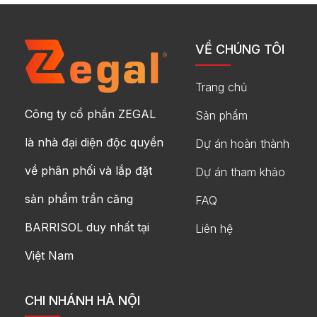
VỀ CHÚNG TÔI
Trang chủ
Công ty cổ phần ZEGAL
Sản phẩm
là nhà đại diện độc quyền
Dự án hoàn thành
về phân phối và lắp đặt
Dự án tham khảo
sản phẩm trần căng
FAQ
BARRISOL duy nhất tại
Liên hệ
Việt Nam
CHI NHÁNH HÀ NỘI