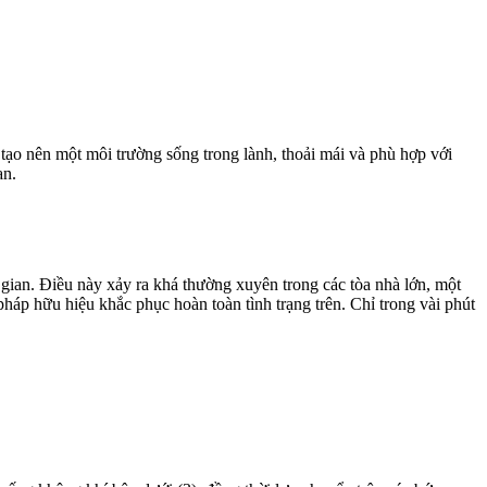
tạo nên một môi trường sống trong lành, thoải mái và phù hợp với
an.
gian. Điều này xảy ra khá thường xuyên trong các tòa nhà lớn, một
pháp hữu hiệu khắc phục hoàn toàn tình trạng trên. Chỉ trong vài phút