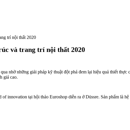
ng trí nội thất 2020
úc và trang trí nội thất 2020
 qua nhờ những giải pháp kỹ thuật đột phá đem lại hiệu quả thiết thực 
h giá cao.
 of innovation tại hội thảo Euroshop diễn ra ở Düssre. Sản phẩm là h