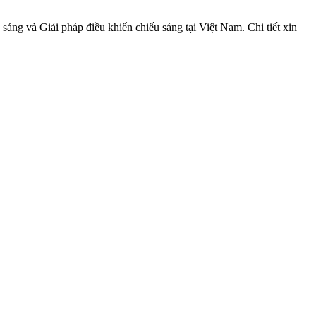
áng và Giải pháp điều khiển chiếu sáng tại Việt Nam. Chi tiết xin