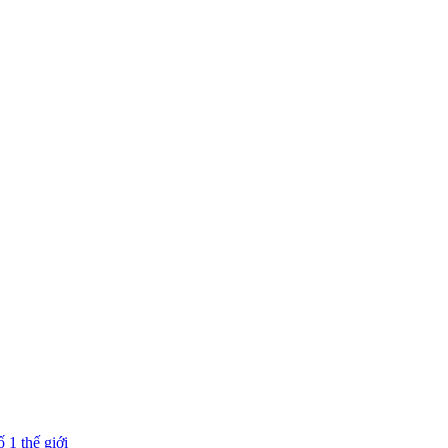
 1 thế giới