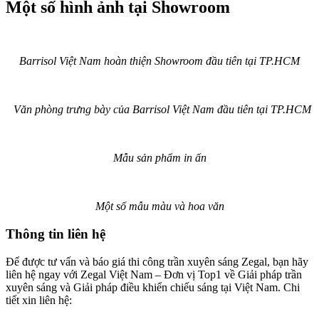
Một số hình ảnh tại Showroom
Barrisol Việt Nam hoàn thiện Showroom đầu tiên tại TP.HCM
Văn phòng trưng bày của Barrisol Việt Nam đầu tiên tại TP.HCM
Mẫu sản phẩm in ấn
Một số mẫu màu và hoa văn
Thông tin liên hệ
Để được tư vấn và báo giá thi công trần xuyên sáng Zegal, bạn hãy
liên hệ ngay với Zegal Việt Nam – Đơn vị Top1 về Giải pháp trần
xuyên sáng và Giải pháp điều khiển chiếu sáng tại Việt Nam. Chi
tiết xin liên hệ: