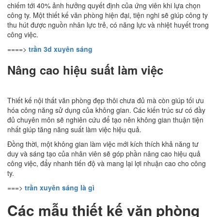
chiếm tới 40% ảnh hưởng quyết định của ứng viên khi lựa chọn
công ty. Một thiết kế văn phòng hiện đại, tiện nghi sẽ giúp công ty
thu hút được nguồn nhân lực trẻ, có năng lực và nhiệt huyết trong
công việc.
====>
trần 3d xuyên sáng
Nâng cao hiệu suất làm việc
Thiết kế nội thất văn phòng đẹp thôi chưa đủ mà còn giúp tối ưu
hóa công năng sử dụng của không gian. Các kiến trúc sư có đầy
đủ chuyên môn sẽ nghiên cứu để tạo nên không gian thuận tiện
nhất giúp tăng năng suất làm việc hiệu quả.
Đồng thời, một không gian làm việc mới kích thích khả năng tư
duy và sáng tạo của nhân viên sẽ góp phần nâng cao hiệu quả
công việc, đẩy nhanh tiến độ và mang lại lợi nhuận cao cho công
ty.
===>
trần xuyên sáng là gì
Các mẫu thiết kế văn phòng