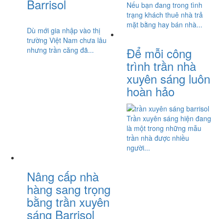
Barrisol
Nếu bạn đang trong tình
trạng khách thuê nhà trả
mặt bằng hay bán nhà...
Dù mới gia nhập vào thị
trường Việt Nam chưa lâu
Để mỗi công
nhưng trần căng đã...
trình trần nhà
xuyên sáng luôn
hoàn hảo
Trần xuyên sáng hiện đang
là một trong những mẫu
trần nhà được nhiều
người...
Nâng cấp nhà
hàng sang trọng
bằng trần xuyên
sáng Barrisol