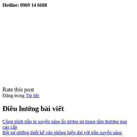
Hotline: 0969 14 6688
Rate this post
Đăng trong
Tin tức
Điều hướng bài viết
Công trình trần in xuyên sáng ấn tượng tại trung tâm thương mại
cao cấp
Bật mí những thiết kế văn phòng hiện đại với trần xuyên sáng