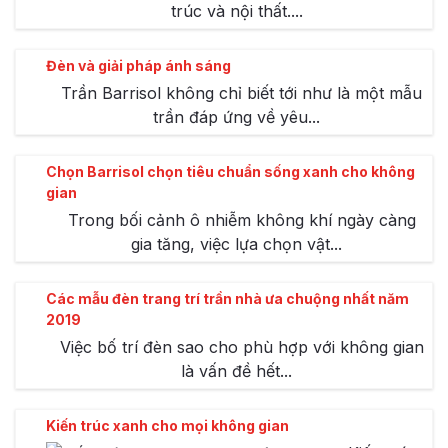
trúc và nội thất....
Đèn và giải pháp ánh sáng
Trần Barrisol không chỉ biết tới như là một mẫu
trần đáp ứng về yêu...
Chọn Barrisol chọn tiêu chuẩn sống xanh cho không
gian
Trong bối cảnh ô nhiễm không khí ngày càng
gia tăng, việc lựa chọn vật...
Các mẫu đèn trang trí trần nhà ưa chuộng nhất năm
2019
Việc bố trí đèn sao cho phù hợp với không gian
là vấn đề hết...
Kiến trúc xanh cho mọi không gian