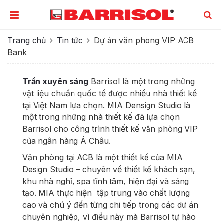
Trang chủ
Tin tức
Dự án văn phòng VIP ACB
Bank
Trần xuyên sáng
Barrisol là một trong những
vật liệu chuẩn quốc tế được nhiều nhà thiết kế
tại Việt Nam lựa chọn. MIA Densign Studio là
một trong những nhà thiết kế đã lựa chọn
Barrisol cho công trình thiết kế văn phòng VIP
của ngân hàng Á Châu.
Văn phòng tại ACB là một thiết kế của MIA
Design Studio – chuyên về thiết kế khách sạn,
khu nhà nghỉ, spa tĩnh tâm, hiện đại và sáng
tạo. MIA thực hiện tập trung vào chất lượng
cao và chú ý đến từng chi tiếp trong các dự án
chuyên nghiệp, vì điều này mà Barrisol tự hào