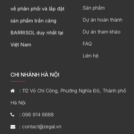
Sản phẩm
về phân phối và lắp đặt
Dự án hoàn thành
sản phẩm trần căng
Dự án tham khảo
BARRISOL duy nhất tại
FAQ
Việt Nam
Liên hệ
CHI NHÁNH HÀ NỘI
: 112 Võ Chí Công, Phường Nghĩa Đô, Thành phố
Hà Nội
: 096 914 6688
: contact@zegal.vn