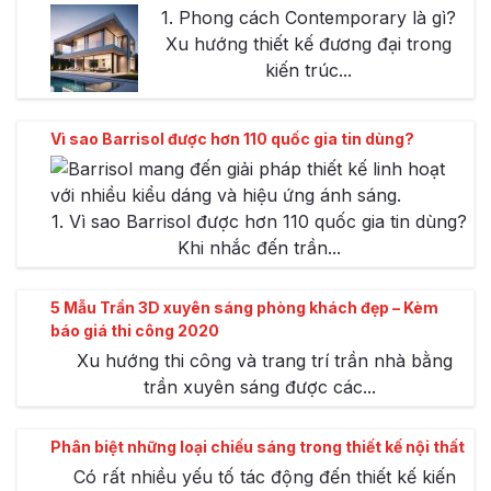
1. Phong cách Contemporary là gì?
Xu hướng thiết kế đương đại trong
kiến trúc...
Vì sao Barrisol được hơn 110 quốc gia tin dùng?
1. Vì sao Barrisol được hơn 110 quốc gia tin dùng?
Khi nhắc đến trần...
5 Mẫu Trần 3D xuyên sáng phòng khách đẹp – Kèm
báo giá thi công 2020
Xu hướng thi công và trang trí trần nhà bằng
trần xuyên sáng được các...
Phân biệt những loại chiếu sáng trong thiết kế nội thất
Có rất nhiều yếu tố tác động đến thiết kế kiến