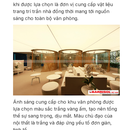
khi được lựa chọn là đơn vị cung cấp vật liệu
trang trí trần nhà đồng thời mang tới nguồn
sáng cho toàn bộ văn phòng.
Ánh sáng cung cấp cho khu văn phòng được
lựa chọn màu sắc trắng vàng ấm, tạo nên tổng
thể sự sang trọng, dịu mắt. Màu chủ đạo của
nội thất là trắng và đáp ứng yếu tố đơn giản,
tinh tế.