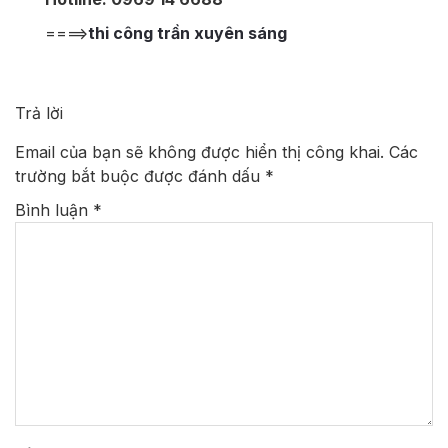
====>
thi công trần xuyên sáng
Trả lời
Email của bạn sẽ không được hiển thị công khai.
Các
trường bắt buộc được đánh dấu
*
Bình luận
*