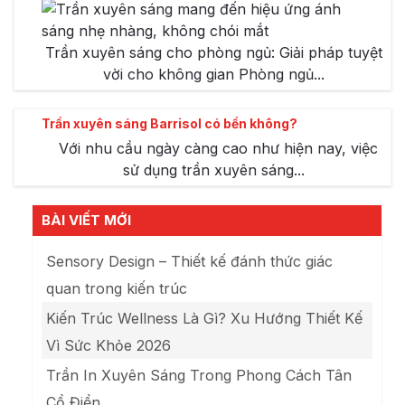
Trần xuyên sáng cho phòng ngủ: Giải pháp tuyệt
vời cho không gian Phòng ngủ...
Trần xuyên sáng Barrisol có bền không?
Với nhu cầu ngày càng cao như hiện nay, việc
sử dụng trần xuyên sáng...
BÀI VIẾT MỚI
Sensory Design – Thiết kế đánh thức giác
quan trong kiến trúc
Kiến Trúc Wellness Là Gì? Xu Hướng Thiết Kế
Vì Sức Khỏe 2026
Trần In Xuyên Sáng Trong Phong Cách Tân
Cổ Điển