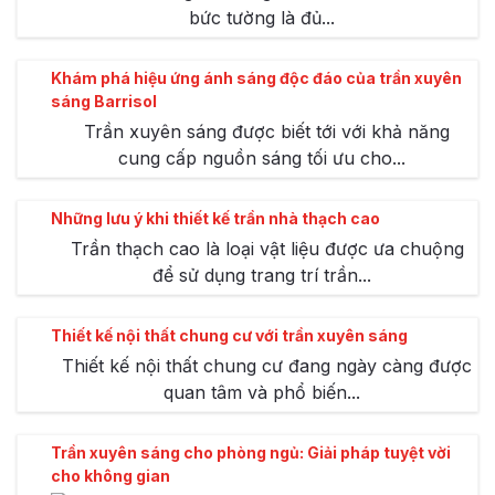
bức tường là đủ...
Khám phá hiệu ứng ánh sáng độc đáo của trần xuyên
sáng Barrisol
Trần xuyên sáng được biết tới với khả năng
cung cấp nguồn sáng tối ưu cho...
Những lưu ý khi thiết kế trần nhà thạch cao
Trần thạch cao là loại vật liệu được ưa chuộng
để sử dụng trang trí trần...
Thiết kế nội thất chung cư với trần xuyên sáng
Thiết kế nội thất chung cư đang ngày càng được
quan tâm và phổ biến...
Trần xuyên sáng cho phòng ngủ: Giải pháp tuyệt vời
cho không gian