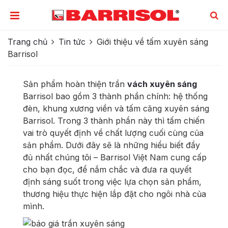
Trang chủ
Tin tức
Giới thiệu về tấm xuyên sáng
Barrisol
Sản phẩm hoàn thiện trần
vách xuyên sáng
Barrisol bao gồm 3 thành phần chính: hệ thống
đèn, khung xương viền và tấm căng xuyên sáng
Barrisol. Trong 3 thành phần này thì tấm chiến
vai trò quyết định về chất lượng cuối cùng của
sản phẩm. Dưới đây sẽ là những hiểu biết đầy
đủ nhất chúng tôi – Barrisol Việt Nam cung cấp
cho bạn đọc, để nắm chắc và đưa ra quyết
định sáng suốt trong việc lựa chọn sản phẩm,
thương hiệu thực hiện lắp đặt cho ngôi nhà của
mình.