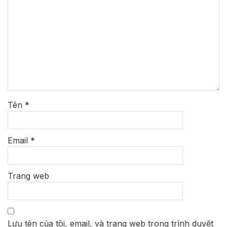
Tên
*
Email
*
Trang web
Lưu tên của tôi, email, và trang web trong trình duyệt