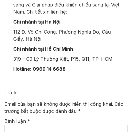
sáng và Giải pháp điều khiển chiếu sáng tại Việt
Nam. Chi tiết xin liên hệ:
Chi nhánh tại Hà Nội
112 Đ. Võ Chí Công, Phường Nghĩa Đô, Cầu
Giấy, Hà Nội
Chi nhánh tại Hồ Chí Minh
319 – C9 Lý Thường Kiệt, P15, Q11, TP. HCM
Hotline: 0969 14 6688
Trả lời
Email của bạn sẽ không được hiển thị công khai.
Các
trường bắt buộc được đánh dấu
*
Bình luận
*