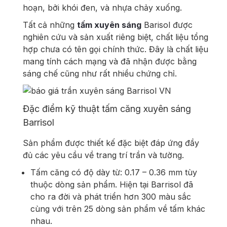
hoạn, bởi khói đen, và nhựa chảy xuống.
Tất cả những
tấm xuyên sáng
Barisol được
nghiên cứu và sản xuất riêng biệt, chất liệu tổng
hợp chưa có tên gọi chính thức. Đây là chất liệu
mang tính cách mạng và đã nhận được bằng
sáng chế cũng như rất nhiều chứng chỉ.
Đặc điểm kỹ thuật tấm căng xuyên sáng
Barrisol
Sản phẩm được thiết kế đặc biệt đáp ứng đầy
đủ các yêu cầu về trang trí trần và tường.
Tấm căng có độ dày từ: 0.17 – 0.36 mm tùy
thuộc dòng sản phẩm. Hiện tại Barrisol đã
cho ra đời và phát triển hơn 300 màu sắc
cùng với trên 25 dòng sản phẩm về tấm khác
nhau.