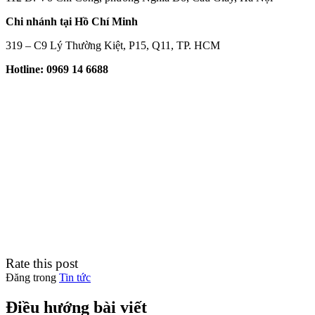
Chi nhánh tại Hồ Chí Minh
319 – C9 Lý Thường Kiệt, P15, Q11, TP. HCM
Hotline: 0969 14 6688
Rate this post
Đăng trong
Tin tức
Điều hướng bài viết