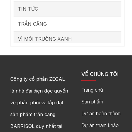
TIN TỨC
TRẦN CĂNG
VÌ MÔI TRƯỜNG XANH
VỀ CHÚNG TÔI
Công ty cổ phần ZEGAL
Trang chủ
là nhà đại diện độc quyền
Sản phẩm
về phân phối và lắp đặt
Dự án hoàn thành
sản phẩm trần căng
Dự án tham khảo
BARRISOL duy nhất tại