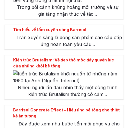
Trong bối cảnh khủng hoảng môi trường và sự
gia tăng nhận thức về tác...
Tìm hiểu về tấm xuyên sáng Barrisol
Trần xuyên sáng là dòng sản phẩm cao cấp đáp
ứng hoàn toàn yêu cầu...
Kiến trúc Brutalism: Vẻ đẹp thô mộc đầy quyền lực
của những khối bê tông
Nhiều người lần đầu nhìn thấy một công trình
kiến trúc Brutalism thường có cảm...
Barrisol Concrete Effect – Hiệu ứng bê tông cho thiết
kế ấn tượng
Đây được xem như bước tiến mới phục vụ cho