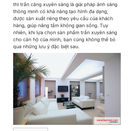
thì trần căng xuyên sáng là giải pháp ánh sáng
thông minh có khả năng tạo hình đa dạng,
được sản xuất riêng theo yêu cầu của khách
hàng, giúp nâng tầm không gian sống.
Tuy
nhiên, khi lựa chọn sản phẩm trần xuyên sáng
cho căn hộ của mình, bạn cũng không thể bỏ
qua những lưu ý đặc biệt sau.