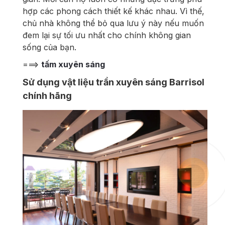
hợp các phong cách thiết kế khác nhau. Vì thế,
chủ nhà không thể bỏ qua lưu ý này nếu muốn
đem lại sự tối ưu nhất cho chính không gian
sống của bạn.
===>
tấm xuyên sáng
Sử dụng vật liệu trần xuyên sáng Barrisol
chính hãng