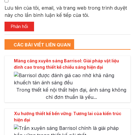
Lưu tên của tôi, email, và trang web trong trình duyệt
này cho lần bình luận kế tiếp của tôi.
CÁC BÀI VIẾT LIÊN QUAN
Màng căng xuyên sáng Barrisol: Giải pháp vật liệu
đỉnh cao trong thiết kế chiếu sáng hiện đại
Trong thiết kế nội thất hiện đại, ánh sáng không
chỉ đơn thuần là yếu...
Xu hướng thiết kế bền vững: Tương lai của kiến trúc
hiện đại