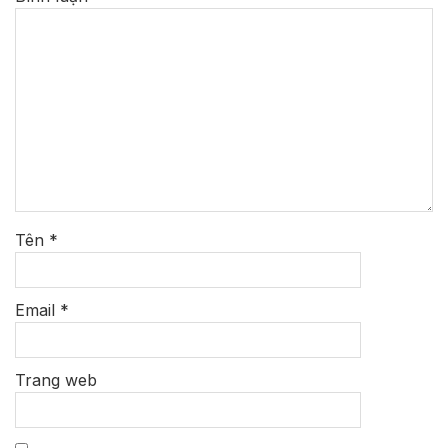
Tên
*
Email
*
Trang web