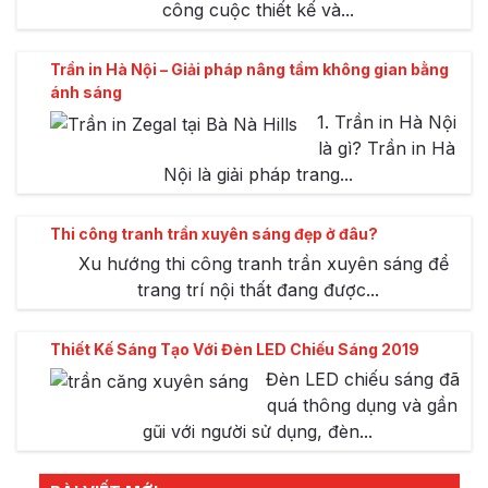
công cuộc thiết kế và...
Trần in Hà Nội – Giải pháp nâng tầm không gian bằng
ánh sáng
1. Trần in Hà Nội
là gì? Trần in Hà
Nội là giải pháp trang...
Thi công tranh trần xuyên sáng đẹp ở đâu?
Xu hướng thi công tranh trần xuyên sáng để
trang trí nội thất đang được...
Thiết Kế Sáng Tạo Với Đèn LED Chiếu Sáng 2019
Đèn LED chiếu sáng đã
quá thông dụng và gần
gũi với người sử dụng, đèn...