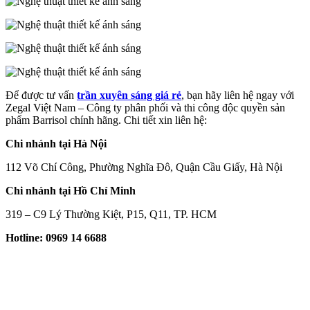
Để được tư vấn
trần xuyên sáng giá rẻ
, bạn hãy liên hệ ngay với
Zegal Việt Nam – Công ty phân phối và thi công độc quyền sản
phẩm Barrisol chính hãng. Chi tiết xin liên hệ:
Chi nhánh tại Hà Nội
112 Võ Chí Công, Phường Nghĩa Đô, Quận Cầu Giấy, Hà Nội
Chi nhánh tại Hồ Chí Minh
319 – C9 Lý Thường Kiệt, P15, Q11, TP. HCM
Hotline: 0969 14 6688