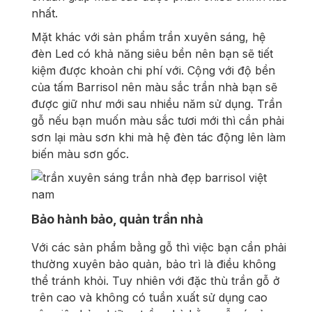
nhất.
Mặt khác với sản phẩm trần xuyên sáng, hệ
đèn Led có khả năng siêu bền nên bạn sẽ tiết
kiệm được khoản chi phí với. Cộng với độ bền
của tấm Barrisol nên màu sắc trần nhà bạn sẽ
được giữ như mới sau nhiều năm sử dụng. Trần
gỗ nếu bạn muốn màu sắc tươi mới thì cần phải
sơn lại màu sơn khi mà hệ đèn tác động lên làm
biến màu sơn gốc.
Bảo hành bảo, quản trần nhà
Với các sản phẩm bằng gỗ thì việc bạn cần phải
thường xuyên bảo quản, bảo trì là điều không
thể tránh khỏi. Tuy nhiên với đặc thù trần gỗ ở
trên cao và không có tuần xuất sử dụng cao