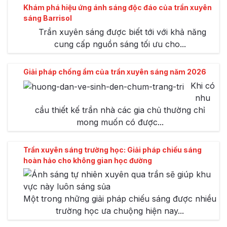
Khám phá hiệu ứng ánh sáng độc đáo của trần xuyên
sáng Barrisol
Trần xuyên sáng được biết tới với khả năng
cung cấp nguồn sáng tối ưu cho...
Giải pháp chống ẩm của trần xuyên sáng năm 2026
Khi có
nhu
cầu thiết kế trần nhà các gia chủ thường chỉ
mong muốn có được...
Trần xuyên sáng trường học: Giải pháp chiếu sáng
hoàn hảo cho không gian học đường
Một trong những giải pháp chiếu sáng được nhiều
trường học ưa chuộng hiện nay...