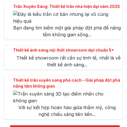
Trần Xuyên Sáng: Thiết kế trần nhà hiện đại năm 2025
Bạn đang tìm kiếm một giải pháp đột phá để nâng
tầm không gian sống...
Thiết kế ánh sáng nội thất showroom đạt chuẩn 5*
Thiết kế showroom rất cần sự tinh tế, nhất là về
thiết kế ánh sáng...
Thiết kế trần xuyên sáng phá cách – Giải pháp đột phá
nâng tầm không gian
Với sự kết hợp hoàn hảo giữa thẩm mỹ, công
nghệ chiếu sáng tiên tiến...