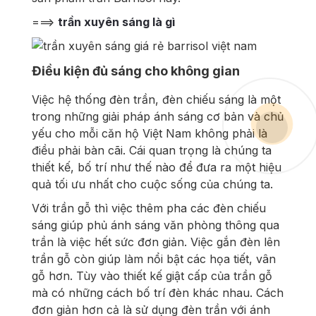
===>
trần xuyên sáng là gì
Điều kiện đủ sáng cho không gian
Việc hệ thống đèn trần, đèn chiếu sáng là một
trong những giải pháp ánh sáng cơ bản và chủ
yếu cho mỗi căn hộ Việt Nam không phải là
điều phải bàn cãi. Cái quan trọng là chúng ta
thiết kế, bố trí như thế nào để đưa ra một hiệu
quả tối ưu nhất cho cuộc sống của chúng ta.
Với trần gỗ thì việc thêm pha các đèn chiếu
sáng giúp phủ ánh sáng văn phòng thông qua
trần là việc hết sức đơn giản. Việc gắn đèn lên
trần gỗ còn giúp làm nổi bật các họa tiết, vân
gỗ hơn. Tùy vào thiết kế giật cấp của trần gỗ
mà có những cách bố trí đèn khác nhau. Cách
đơn giản hơn cả là sử dụng đèn trần với ánh