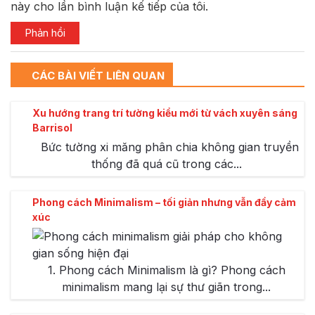
này cho lần bình luận kế tiếp của tôi.
CÁC BÀI VIẾT LIÊN QUAN
Xu hướng trang trí tường kiểu mới từ vách xuyên sáng
Barrisol
Bức tường xi măng phân chia không gian truyền
thống đã quá cũ trong các...
Phong cách Minimalism – tối giản nhưng vẫn đầy cảm
xúc
1. Phong cách Minimalism là gì? Phong cách
minimalism mang lại sự thư giãn trong...