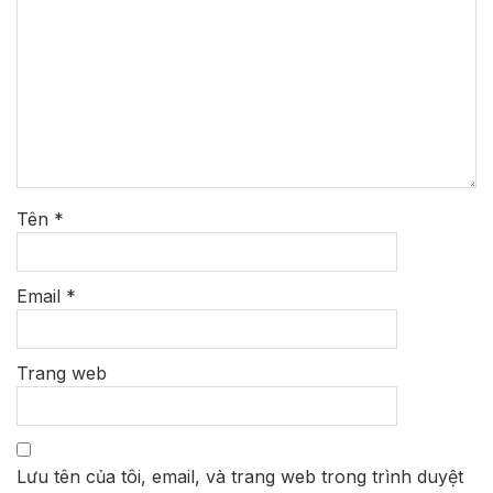
Tên
*
Email
*
Trang web
Lưu tên của tôi, email, và trang web trong trình duyệt