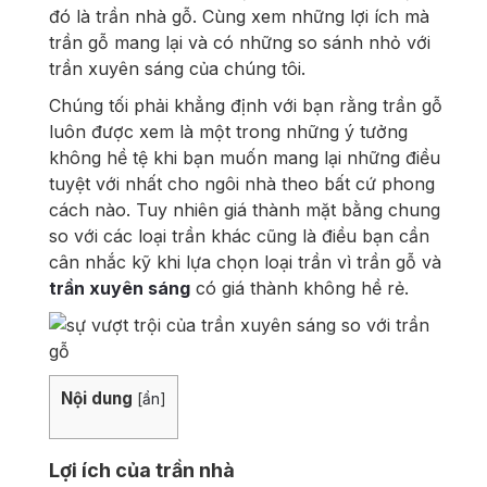
đó là trần nhà gỗ. Cùng xem những lợi ích mà
trần gỗ mang lại và có những so sánh nhỏ với
trần xuyên sáng của chúng tôi.
Chúng tối phải khẳng định với bạn rằng trần gỗ
luôn được xem là một trong những ý tưởng
không hề tệ khi bạn muốn mang lại những điều
tuyệt với nhất cho ngôi nhà theo bất cứ phong
cách nào. Tuy nhiên giá thành mặt bằng chung
so với các loại trần khác cũng là điều bạn cần
cân nhắc kỹ khi lựa chọn loại trần vì trần gỗ và
trần xuyên sáng
có giá thành không hề rẻ.
Nội dung
[
ẩn
]
Lợi ích của trần nhà