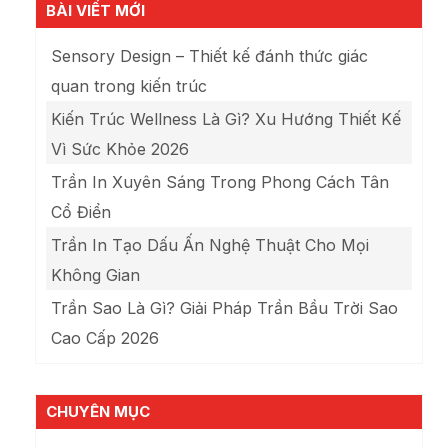
BÀI VIẾT MỚI
Sensory Design – Thiết kế đánh thức giác
quan trong kiến trúc
Kiến Trúc Wellness Là Gì? Xu Hướng Thiết Kế
Vì Sức Khỏe 2026
Trần In Xuyên Sáng Trong Phong Cách Tân
Cổ Điển
Trần In Tạo Dấu Ấn Nghệ Thuật Cho Mọi
Không Gian
Trần Sao Là Gì? Giải Pháp Trần Bầu Trời Sao
Cao Cấp 2026
CHUYÊN MỤC