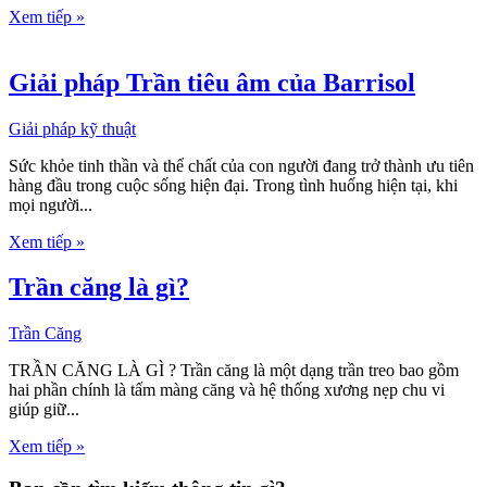
Xem tiếp »
Giải pháp Trần tiêu âm của Barrisol
Giải pháp kỹ thuật
Sức khỏe tinh thần và thể chất của con người đang trở thành ưu tiên
hàng đầu trong cuộc sống hiện đại. Trong tình huống hiện tại, khi
mọi người...
Xem tiếp »
Trần căng là gì?
Trần Căng
TRẦN CĂNG LÀ GÌ ? Trần căng là một dạng trần treo bao gồm
hai phần chính là tấm màng căng và hệ thống xương nẹp chu vi
giúp giữ...
Xem tiếp »