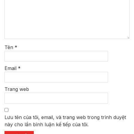
Tên
*
Email
*
Trang web
Lưu tên của tôi, email, và trang web trong trình duyệt
này cho lần bình luận kế tiếp của tôi.