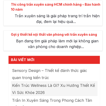
Thi công trần xuyên sáng HCM chính hãng – Bảo hành
10 năm
Trần xuyên sáng là giải pháp trang trí trần hiện
đại, đem lại hiệu quả...
Gợi ý thiết kế nội thất văn phòng với trần xuyên sáng
Bạn đang tìm giải pháp làm mới lại không gian
văn phòng cho doanh nghiệp...
BÀI VIẾT MỚI
Sensory Design – Thiết kế đánh thức giác
quan trong kiến trúc
Kiến Trúc Wellness Là Gì? Xu Hướng Thiết Kế
Vì Sức Khỏe 2026
Trần In Xuyên Sáng Trong Phong Cách Tân