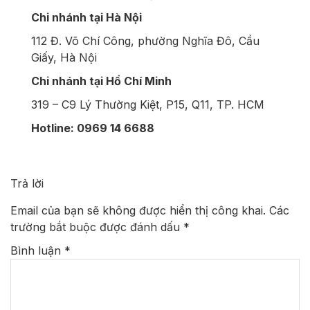
Chi nhánh tại Hà Nội
112 Đ. Võ Chí Công, phường Nghĩa Đô, Cầu
Giấy, Hà Nội
Chi nhánh tại Hồ Chí Minh
319 – C9 Lý Thường Kiệt, P15, Q11, TP. HCM
Hotline: 0969 14 6688
Trả lời
Email của bạn sẽ không được hiển thị công khai.
Các
trường bắt buộc được đánh dấu
*
Bình luận
*