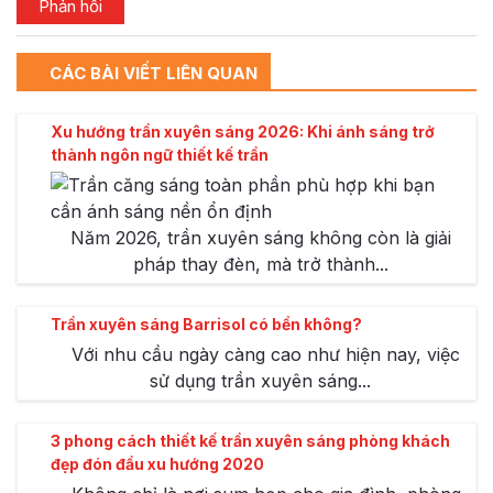
CÁC BÀI VIẾT LIÊN QUAN
Xu hướng trần xuyên sáng 2026: Khi ánh sáng trở
thành ngôn ngữ thiết kế trần
Năm 2026, trần xuyên sáng không còn là giải
pháp thay đèn, mà trở thành...
Trần xuyên sáng Barrisol có bền không?
Với nhu cầu ngày càng cao như hiện nay, việc
sử dụng trần xuyên sáng...
3 phong cách thiết kế trần xuyên sáng phòng khách
đẹp đón đầu xu hướng 2020