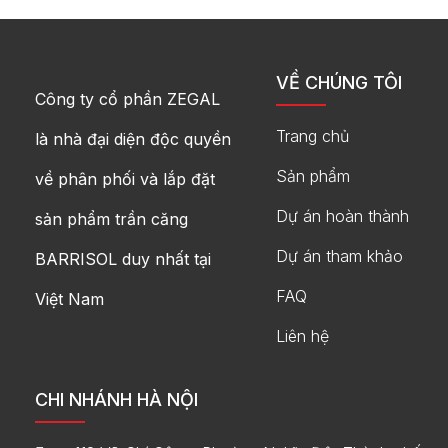
VỀ CHÚNG TÔI
Công ty cổ phần ZEGAL
Trang chủ
là nhà đại diện độc quyền
Sản phẩm
về phân phối và lắp đặt
Dự án hoàn thành
sản phẩm trần căng
Dự án tham khảo
BARRISOL duy nhất tại
FAQ
Việt Nam
Liên hệ
CHI NHÁNH HÀ NỘI