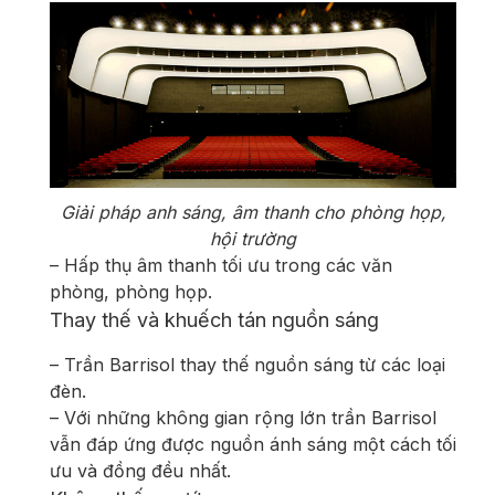
Giải pháp anh sáng, âm thanh cho phòng họp,
hội trường
– Hấp thụ âm thanh tối ưu trong các văn
phòng, phòng họp.
Thay thế và khuếch tán nguồn sáng
– Trần Barrisol thay thế nguồn sáng từ các loại
đèn.
– Với những không gian rộng lớn trần Barrisol
vẫn đáp ứng được nguồn ánh sáng một cách tối
ưu và đồng đều nhất.