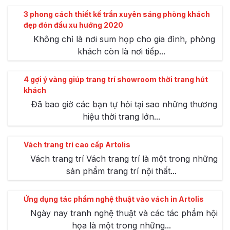
3 phong cách thiết kế trần xuyên sáng phòng khách
đẹp đón đầu xu hướng 2020
Không chỉ là nơi sum họp cho gia đình, phòng
khách còn là nơi tiếp...
4 gợi ý vàng giúp trang trí showroom thời trang hút
khách
Đã bao giờ các bạn tự hỏi tại sao những thương
hiệu thời trang lớn...
Vách trang trí cao cấp Artolis
Vách trang trí Vách trang trí là một trong những
sản phẩm trang trí nội thất...
Ứng dụng tác phẩm nghệ thuật vào vách in Artolis
Ngày nay tranh nghệ thuật và các tác phẩm hội
họa là một trong những...