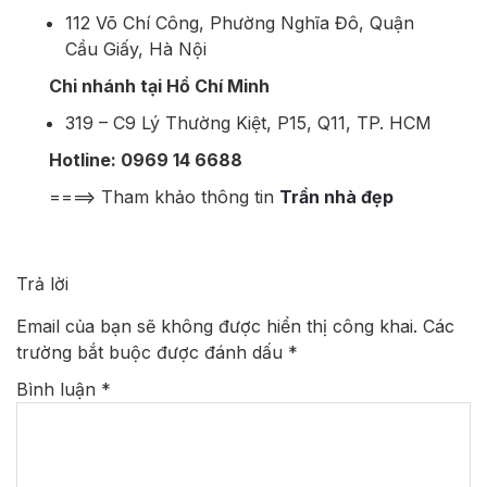
112 Võ Chí Công, Phường Nghĩa Đô, Quận
Cầu Giấy, Hà Nội
Chi nhánh tại Hồ Chí Minh
319 – C9 Lý Thường Kiệt, P15, Q11, TP. HCM
Hotline: 0969 14 6688
====> Tham khảo thông tin
Trần nhà đẹp
Trả lời
Email của bạn sẽ không được hiển thị công khai.
Các
trường bắt buộc được đánh dấu
*
Bình luận
*