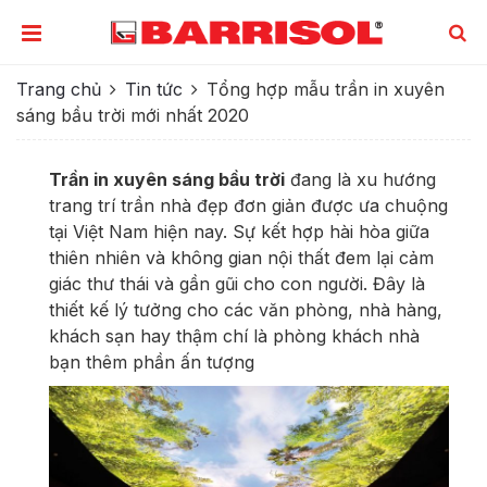
Trang chủ
Tin tức
Tổng hợp mẫu trần in xuyên
sáng bầu trời mới nhất 2020
Trần in xuyên sáng bầu trời
đang là xu hướng
trang trí trần nhà đẹp đơn giản được ưa chuộng
tại Việt Nam hiện nay. Sự kết hợp hài hòa giữa
thiên nhiên và không gian nội thất đem lại cảm
giác thư thái và gần gũi cho con người. Đây là
thiết kế lý tưởng cho các văn phòng, nhà hàng,
khách sạn hay thậm chí là phòng khách nhà
bạn thêm phần ấn tượng