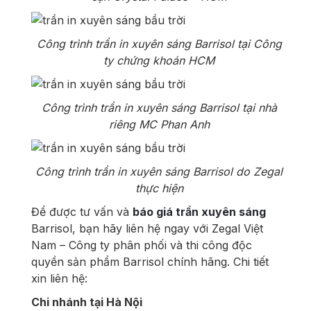
Công trình trần in xuyên sáng Barrisol tại Công
ty chứng khoán HCM
Công trình trần in xuyên sáng Barrisol tại nhà
riêng MC Phan Anh
Công trình trần in xuyên sáng Barrisol do Zegal
thực hiện
Để được tư vấn và
báo giá trần xuyên sáng
Barrisol, bạn hãy liên hệ ngay với Zegal Việt
Nam – Công ty phân phối và thi công độc
quyền sản phẩm Barrisol chính hãng. Chi tiết
xin liên hệ:
Chi nhánh tại Hà Nội