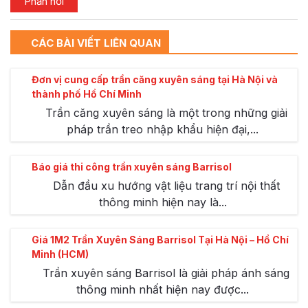
CÁC BÀI VIẾT LIÊN QUAN
Đơn vị cung cấp trần căng xuyên sáng tại Hà Nội và
thành phố Hồ Chí Minh
Trần căng xuyên sáng là một trong những giải
pháp trần treo nhập khẩu hiện đại,...
Báo giá thi công trần xuyên sáng Barrisol
Dẫn đầu xu hướng vật liệu trang trí nội thất
thông minh hiện nay là...
Giá 1M2 Trần Xuyên Sáng Barrisol Tại Hà Nội – Hồ Chí
Minh (HCM)
Trần xuyên sáng Barrisol là giải pháp ánh sáng
thông minh nhất hiện nay được...