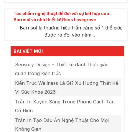
Tác phẩm nghệ thuật để đời với sự kết hợp của
Barrisol và nhà thiết kế Ross Lovegrove
Barrisol là thương hiệu trần căng số 1 thế giới,
được ra đời vào năm...
BÀI VIẾT MỚI
Sensory Design – Thiết kế đánh thức giác
quan trong kiến trúc
Kiến Trúc Wellness Là Gì? Xu Hướng Thiết Kế
Vì Sức Khỏe 2026
Trần In Xuyên Sáng Trong Phong Cách Tân
Cổ Điển
Trần In Tạo Dấu Ấn Nghệ Thuật Cho Mọi
Không Gian