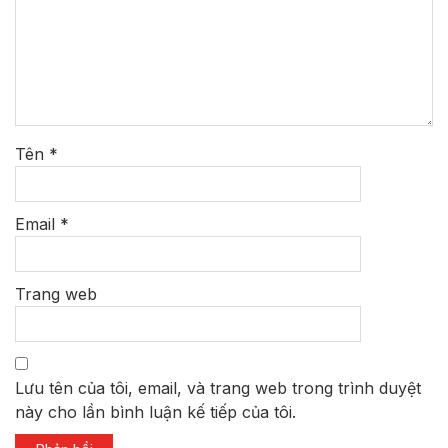
Tên
*
Email
*
Trang web
Lưu tên của tôi, email, và trang web trong trình duyệt
này cho lần bình luận kế tiếp của tôi.