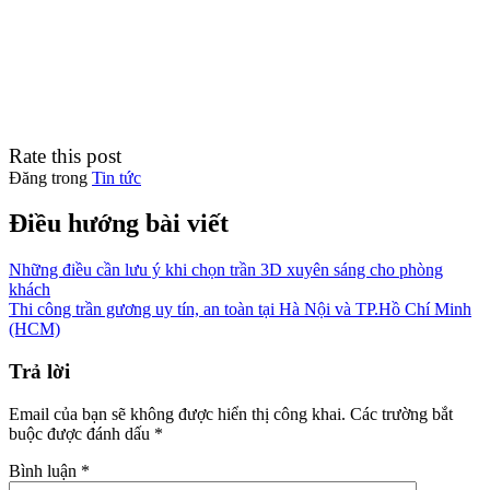
Rate this post
Đăng trong
Tin tức
Điều hướng bài viết
Những điều cần lưu ý khi chọn trần 3D xuyên sáng cho phòng
khách
Thi công trần gương uy tín, an toàn tại Hà Nội và TP.Hồ Chí Minh
(HCM)
Trả lời
Email của bạn sẽ không được hiển thị công khai.
Các trường bắt
buộc được đánh dấu
*
Bình luận
*