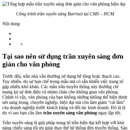
Công trình trần xuyên sáng Barrisol tại CMS – HCM
Nội dung
Tại sao nên sử dụng trần xuyên sáng đơn
giản cho văn phòng
Trước đây, trần nhà vẫn thường sử dụng bê tông hoặc thạch cao.
Tuy nhiên, do sự hạn chế trong mẫu mã có sẵn khiến việc trang trí
gặp nhiều khó khăn. Các mẫu trần truyền thống này thường chỉ
mang lại sự đơn điệu và nhàm chán cho không gian văn phòng.
Chính vì vậy, văn phòng của bạn không những không thể hiện được
nét sang trọng, chuyên nghiệp, hiện đại mà còn làm giảm “cái tầm”
của doanh nghiệp trước khách hàng và đối tác kinh doanh. Đó là lý
do vì sao bạn cần làm
trần xuyên sáng văn phòng
ngay lập tức.
Trần xuyên sáng là giải pháp trang trí trần hiện đại kết hợp với khả
năng chiếu sáng tối ưu giúp thay thế hệ thống đèn truyền thống. Sản