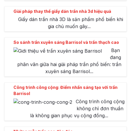
Giải pháp thay thế giấy dán trần nhà 3d hiệu quả
Giấy dán trần nhà 3D là sản phẩm phổ biến khi
gia chủ muốn gây...
So sánh trần xuyên sáng Barrisol và trần thạch cao
Bạn
đang
phân vân giữa hai giải pháp trần phổ biến: trần
xuyên sáng Barrisol...
Công trình công cộng: Điểm nhấn sáng tạo với trần
Barrisol
Công trình công cộng
không chỉ đơn thuần
là không gian phục vụ cộng đồng...