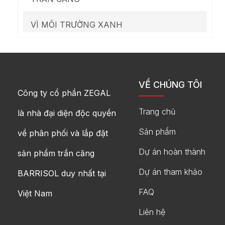
VÌ MÔI TRƯỜNG XANH
VỀ CHÚNG TÔI
Công ty cổ phần ZEGAL
Trang chủ
là nhà đại diện độc quyền
Sản phẩm
về phân phối và lắp đặt
Dự án hoàn thành
sản phẩm trần căng
Dự án tham khảo
BARRISOL duy nhất tại
FAQ
Việt Nam
Liên hệ