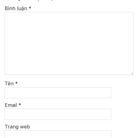
Bình luận
*
Tên
*
Email
*
Trang web