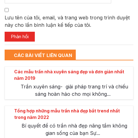
Lưu tên của tôi, email, và trang web trong trình duyệt
này cho lần bình luận kế tiếp của tôi.
CÁC BÀI VIẾT LIÊN QUAN
Các mẫu trần nhà xuyên sáng đẹp và đơn giản nhất
năm 2019
Trần xuyên sáng- giải pháp trang trí và chiếu
sáng hoàn hảo cho mọi không...
Tổng hợp những mẫu trần nhà đẹp bắt trend nhất
trong năm 2022
Bí quyết để có trần nhà đẹp nâng tầm không
gian sống của bạn Sự...