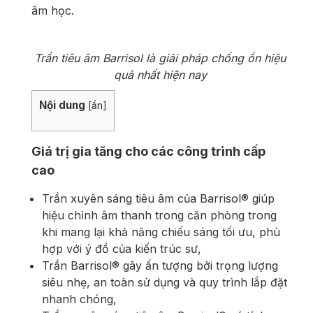
âm học.
Trần tiêu âm Barrisol là giải pháp chống ồn hiệu
quả nhất hiện nay
Nội dung
[
ẩn
]
Giá trị gia tăng cho các công trình cấp
cao
Trần xuyên sáng tiêu âm của Barrisol® giúp
hiệu chỉnh âm thanh trong căn phòng trong
khi mang lại khả năng chiếu sáng tối ưu, phù
hợp với ý đồ của kiến trúc sư,
Trần Barrisol® gây ấn tượng bởi trọng lượng
siêu nhẹ, an toàn sử dụng và quy trình lắp đặt
nhanh chóng,