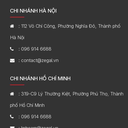
CHI NHÁNH HÀ NỘI
: 112 Võ Chí Công, Phường Nghĩa Đô, Thành phố
Hà Nội
: 096 914 6688
: contact@zegal.vn
CHI NHÁNH HỒ CHÍ MINH
: 319-C9 Lý Thường Kiệt, Phường Phú Thọ, Thành
phố Hồ Chí Minh
: 096 914 6688