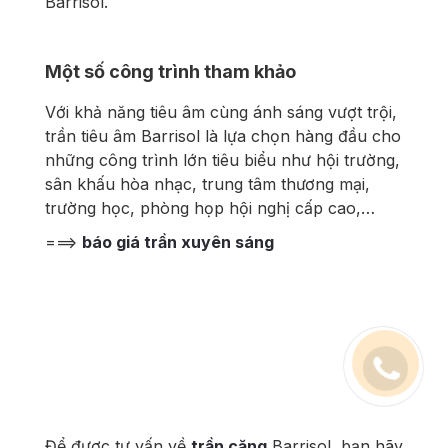
Barrisol.
Một số công trình tham khảo
Với khả năng tiêu âm cùng ánh sáng vượt trội,
trần tiêu âm Barrisol là lựa chọn hàng đầu cho
những công trình lớn tiêu biểu như hội trường,
sân khấu hòa nhạc, trung tâm thương mại,
trường học, phòng họp hội nghị cấp cao,…
===>
báo giá trần xuyên sáng
Để được tư vấn về
trần căng
Barrisol, bạn hãy