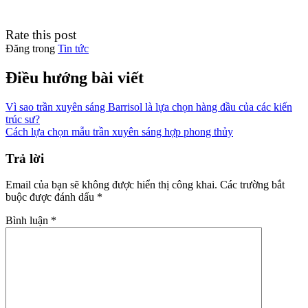
Rate this post
Đăng trong
Tin tức
Điều hướng bài viết
Vì sao trần xuyên sáng Barrisol là lựa chọn hàng đầu của các kiến
trúc sư?
Cách lựa chọn mẫu trần xuyên sáng hợp phong thủy
Trả lời
Email của bạn sẽ không được hiển thị công khai.
Các trường bắt
buộc được đánh dấu
*
Bình luận
*