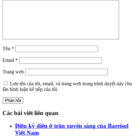
Tên
*
Email
*
Trang web
Lưu tên của tôi, email, và trang web trong trình duyệt này cho
lần bình luận kế tiếp của tôi.
Các bài viết liên quan
Điều kỳ diệu ở trần xuyên sáng của Barrisol
Việt Nam