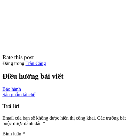
Rate this post
Đăng trong
Trần Căng
Điều hướng bài viết
Bảo hành
Sản phẩm tái chế
Trả lời
Email của bạn sẽ không được hiển thị công khai.
Các trường bắt
buộc được đánh dấu
*
Bình luận
*