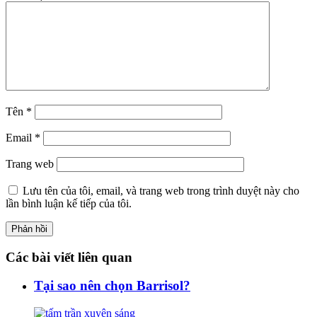
Tên
*
Email
*
Trang web
Lưu tên của tôi, email, và trang web trong trình duyệt này cho
lần bình luận kế tiếp của tôi.
Các bài viết liên quan
Tại sao nên chọn Barrisol?