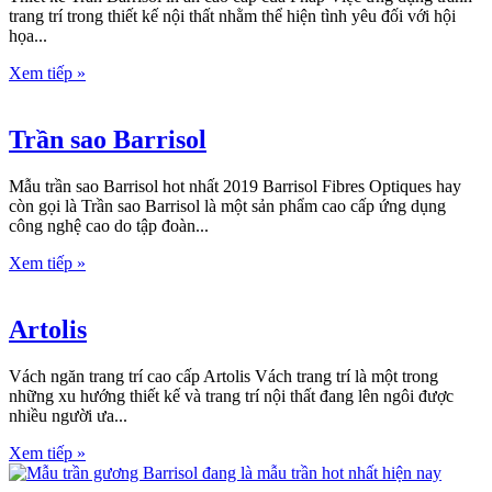
trang trí trong thiết kế nội thất nhằm thể hiện tình yêu đối với hội
họa...
Xem tiếp »
Trần sao Barrisol
Mẫu trần sao Barrisol hot nhất 2019 Barrisol Fibres Optiques hay
còn gọi là Trần sao Barrisol là một sản phẩm cao cấp ứng dụng
công nghệ cao do tập đoàn...
Xem tiếp »
Artolis
Vách ngăn trang trí cao cấp Artolis Vách trang trí là một trong
những xu hướng thiết kế và trang trí nội thất đang lên ngôi được
nhiều người ưa...
Xem tiếp »