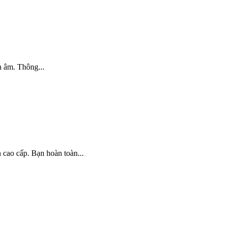
 âm. Thông...
cao cấp. Bạn hoàn toàn...