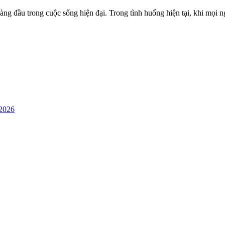
àng đầu trong cuộc sống hiện đại. Trong tình huống hiện tại, khi mọi ng
 2026