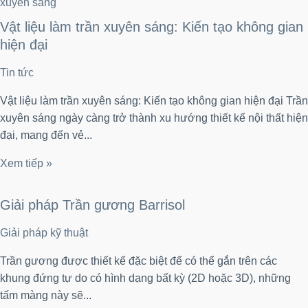
Vật liệu làm trần xuyên sáng: Kiến tạo không gian
hiện đại
Tin tức
Vật liệu làm trần xuyên sáng: Kiến tạo không gian hiện đại Trần
xuyên sáng ngày càng trở thành xu hướng thiết kế nội thất hiện
đại, mang đến vẻ...
Xem tiếp »
Giải pháp Trần gương Barrisol
Giải pháp kỹ thuật
Trần gương được thiết kế đặc biệt để có thể gắn trên các
khung đứng tự do có hình dạng bất kỳ (2D hoặc 3D), những
tấm màng này sẽ...