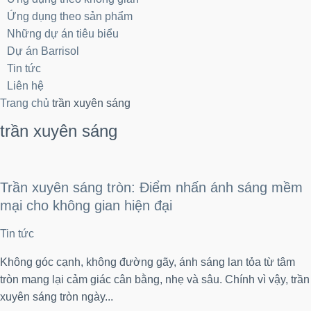
Ứng dụng theo sản phẩm
Những dự án tiêu biểu
Dự án Barrisol
Tin tức
Liên hệ
Trang chủ
trần xuyên sáng
trần xuyên sáng
Trần xuyên sáng tròn: Điểm nhấn ánh sáng mềm
mại cho không gian hiện đại
Tin tức
Không góc cạnh, không đường gãy, ánh sáng lan tỏa từ tâm
tròn mang lại cảm giác cân bằng, nhẹ và sâu. Chính vì vậy, trần
xuyên sáng tròn ngày...