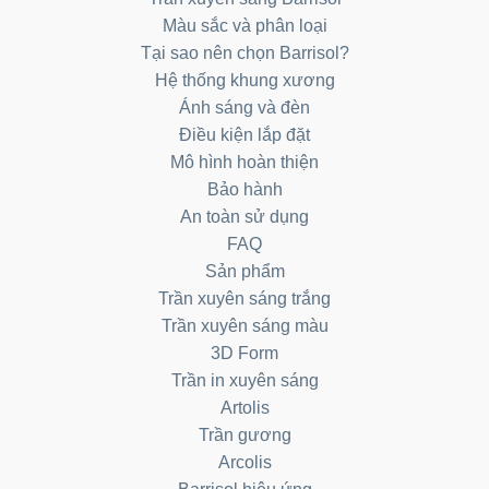
Màu sắc và phân loại
Tại sao nên chọn Barrisol?
Hệ thống khung xương
Ánh sáng và đèn
Điều kiện lắp đặt
Mô hình hoàn thiện
Bảo hành
An toàn sử dụng
FAQ
Sản phẩm
Trần xuyên sáng trắng
Trần xuyên sáng màu
3D Form
Trần in xuyên sáng
Artolis
Trần gương
Arcolis