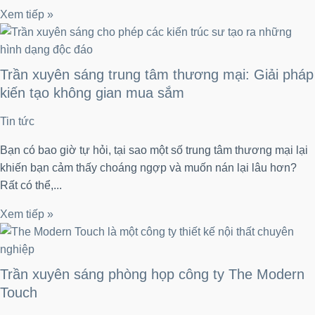
Xem tiếp »
Trần xuyên sáng trung tâm thương mại: Giải pháp
kiến tạo không gian mua sắm
Tin tức
Bạn có bao giờ tự hỏi, tại sao một số trung tâm thương mại lại
khiến bạn cảm thấy choáng ngợp và muốn nán lại lâu hơn?
Rất có thể,...
Xem tiếp »
Trần xuyên sáng phòng họp công ty The Modern
Touch