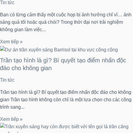
Tin tức
Bạn có từng cảm thấy một cuộc họp bị ảnh hưởng chỉ vì… ánh
sáng quá tối hoặc quá chói? Trong thời đại nơi trải nghiệm
không gian làm việc...
Xem tiếp »
Trần tạo hình là gì? Bí quyết tạo điểm nhấn độc
đáo cho không gian
Tin tức
Trần tạo hình là gì? Bí quyết tạo điểm nhấn độc đáo cho không
gian Trần tạo hình không còn chỉ là một lựa chọn cho các công
trình sang...
Xem tiếp »