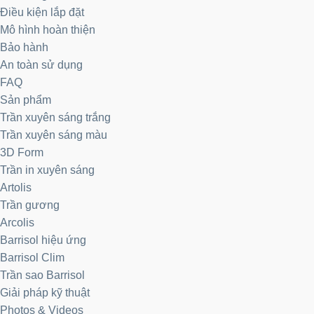
Điều kiện lắp đặt
Mô hình hoàn thiện
Bảo hành
An toàn sử dụng
FAQ
Sản phẩm
Trần xuyên sáng trắng
Trần xuyên sáng màu
3D Form
Trần in xuyên sáng
Artolis
Trần gương
Arcolis
Barrisol hiệu ứng
Barrisol Clim
Trần sao Barrisol
Giải pháp kỹ thuật
Photos & Videos