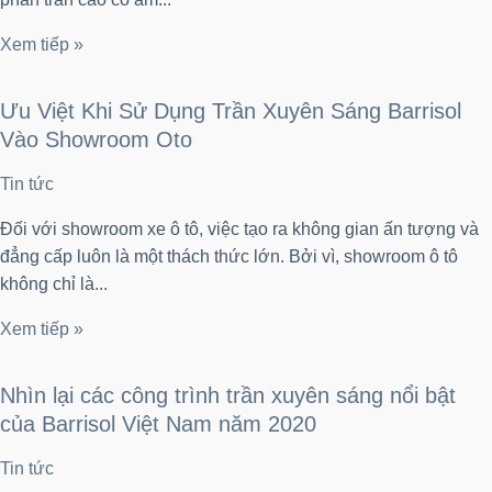
Xem tiếp »
Ưu Việt Khi Sử Dụng Trần Xuyên Sáng Barrisol
Vào Showroom Oto
Tin tức
Đối với showroom xe ô tô, việc tạo ra không gian ấn tượng và
đẳng cấp luôn là một thách thức lớn. Bởi vì, showroom ô tô
không chỉ là...
Xem tiếp »
Nhìn lại các công trình trần xuyên sáng nổi bật
của Barrisol Việt Nam năm 2020
Tin tức