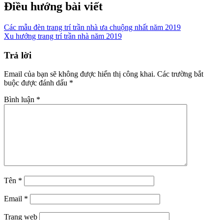
Điều hướng bài viết
Các mẫu đèn trang trí trần nhà ưa chuộng nhất năm 2019
Xu hướng trang trí trần nhà năm 2019
Trả lời
Email của bạn sẽ không được hiển thị công khai.
Các trường bắt
buộc được đánh dấu
*
Bình luận
*
Tên
*
Email
*
Trang web