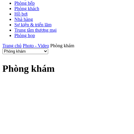
Phòng bếp
Phòng khách
Hồ bơi
Nhà hàng
Sự kiện & triển lãm
Trung tâm thương mại
Phòng họp
Trang chủ
Photo - Video
Phòng khám
Phòng khám