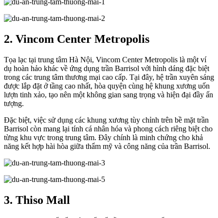
2. Vincom Center Metropolis
Tọa lạc tại trung tâm Hà Nội, Vincom Center Metropolis là một ví
dụ hoàn hảo khác về ứng dụng trần Barrisol với hình dáng đặc biệt
trong các trung tâm thương mại cao cấp. Tại đây, hệ trần xuyên sáng
được lắp đặt ở tầng cao nhất, hòa quyện cùng hệ khung xương uốn
lượn tinh xảo, tạo nên một không gian sang trọng và hiện đại đầy ấn
tượng.
Đặc biệt, việc sử dụng các khung xương tùy chỉnh trên bề mặt trần
Barrisol còn mang lại tính cá nhân hóa và phong cách riêng biệt cho
từng khu vực trong trung tâm. Đây chính là minh chứng cho khả
năng kết hợp hài hòa giữa thẩm mỹ và công năng của trần Barrisol.
3. Thiso Mall