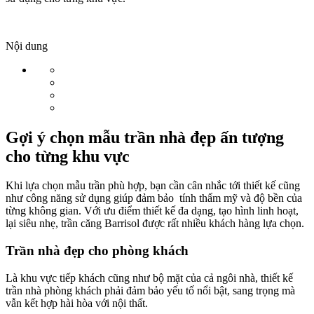
Nội dung
Gợi ý chọn mẫu trần nhà đẹp ấn tượng
cho từng khu vực
Khi lựa chọn mẫu trần phù hợp, bạn cần cân nhắc tới thiết kế cũng
như công năng sử dụng giúp đảm bảo tính thẩm mỹ và độ bền của
từng không gian. Với ưu điểm thiết kế đa dạng, tạo hình linh hoạt,
lại siêu nhẹ, trần căng Barrisol được rất nhiều khách hàng lựa chọn.
Trần nhà đẹp cho phòng khách
Là khu vực tiếp khách cũng như bộ mặt của cả ngôi nhà, thiết kế
trần nhà phòng khách phải đảm bảo yếu tố nổi bật, sang trọng mà
vẫn kết hợp hài hòa với nội thất.