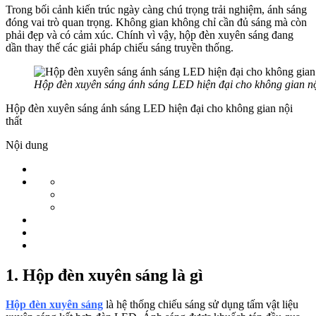
Trong bối cảnh kiến trúc ngày càng chú trọng trải nghiệm, ánh sáng
đóng vai trò quan trọng. Không gian không chỉ cần đủ sáng mà còn
phải đẹp và có cảm xúc. Chính vì vậy, hộp đèn xuyên sáng đang
dần thay thế các giải pháp chiếu sáng truyền thống.
Hộp đèn xuyên sáng ánh sáng LED hiện đại cho không gian nộ
Hộp đèn xuyên sáng ánh sáng LED hiện đại cho không gian nội
thất
Nội dung
1. Hộp đèn xuyên sáng là gì
Hộp đèn xuyên sáng
là
hệ thống chiếu sáng sử dụng tấm vật liệu