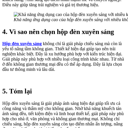
Điều này giúp tăng trải nghiệm và giá trị thương hiệu.
Khả năng ứng dụng cao của hộp đèn xuyên sáng với nhiều kh
4. Vì sao nên chọn hộp đèn xuyên sáng
Hộp đèn xuyên sáng
không chỉ là giải pháp chiếu sáng mà còn là
yếu tố nâng tầm không gian. Thiết kế hiện đại giúp tạo nên trải
nghiệm khác biệt. Đây là xu hướng phù hợp với kiến trúc hiện đại.
Giải pháp này phù hợp với nhiều loại công trình khác nhau. Từ nhà
ở đến không gian thương mại đều có thể áp dụng. Đây là lựa chọn
đầu tư thông minh và lâu dài.
5. Tóm lại
Hộp đèn xuyên sáng là giải pháp ánh sáng hiện đại giúp tối ưu cả
công năng và thẩm mỹ cho không gian. Nhờ khả năng khuếch tán
ánh sáng đều, tiết kiệm điện và linh hoạt thiết kế, giải pháp này phù
hợp cho nhà ở, văn phòng và không gian thương mại. Không chỉ
chiếu sáng, hộp đèn xuyên sáng còn tạo điểm nhấn ấn tượng, nâng