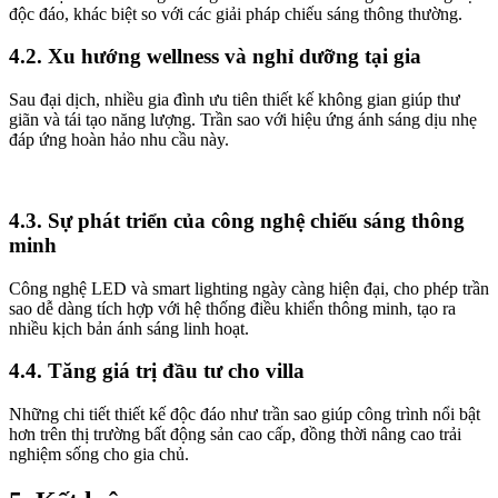
độc đáo, khác biệt so với các giải pháp chiếu sáng thông thường.
4.2. Xu hướng wellness và nghỉ dưỡng tại gia
Sau đại dịch, nhiều gia đình ưu tiên thiết kế không gian giúp thư
giãn và tái tạo năng lượng. Trần sao với hiệu ứng ánh sáng dịu nhẹ
đáp ứng hoàn hảo nhu cầu này.
4.3. Sự phát triển của công nghệ chiếu sáng thông
minh
Công nghệ LED và smart lighting ngày càng hiện đại, cho phép trần
sao dễ dàng tích hợp với hệ thống điều khiển thông minh, tạo ra
nhiều kịch bản ánh sáng linh hoạt.
4.4. Tăng giá trị đầu tư cho villa
Những chi tiết thiết kế độc đáo như trần sao giúp công trình nổi bật
hơn trên thị trường bất động sản cao cấp, đồng thời nâng cao trải
nghiệm sống cho gia chủ.