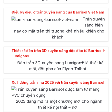
Điều kỳ diệu ở trần xuyên sáng của Barrisol Việt Nam
Trần xuyên
sáng hiện
nay có mặt trên thị trường khá nhiều khiến cho
khách...
Thiết kế đèn trần 3D xuyên sáng độc đáo từ Barrisol®
Lumigon®
Đèn trần 3D xuyên sáng Lumigon® là thiết kế
mới, đột phá của Flynn Talbot...
Xu hướng trần nhà 2025 với trần xuyên sáng Barrisol
2025 đang mở ra một chương mới cho ngành
thiết kế nội thất – nơi...