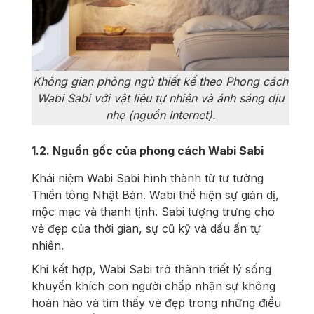
Không gian phòng ngủ thiết kế theo Phong cách
Wabi Sabi với vật liệu tự nhiên và ánh sáng dịu
nhẹ (nguồn Internet).
1.2. Nguồn gốc của phong cách Wabi Sabi
Khái niệm Wabi Sabi hình thành từ tư tưởng
Thiền tông Nhật Bản. Wabi thể hiện sự giản dị,
mộc mạc và thanh tịnh. Sabi tượng trưng cho
vẻ đẹp của thời gian, sự cũ kỹ và dấu ấn tự
nhiên.
Khi kết hợp, Wabi Sabi trở thành triết lý sống
khuyến khích con người chấp nhận sự không
hoàn hảo và tìm thấy vẻ đẹp trong những điều