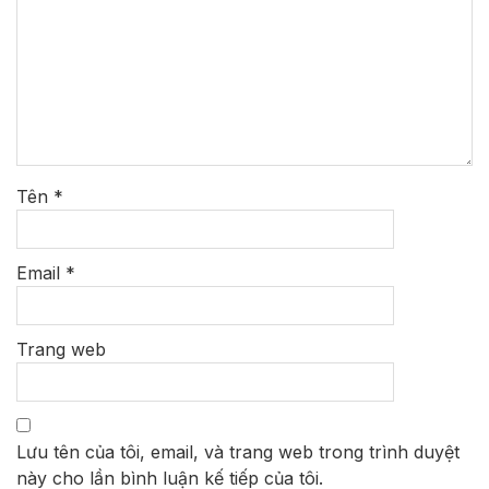
Tên
*
Email
*
Trang web
Lưu tên của tôi, email, và trang web trong trình duyệt
này cho lần bình luận kế tiếp của tôi.