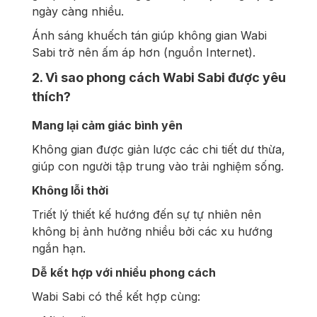
ngày càng nhiều.
Ánh sáng khuếch tán giúp không gian Wabi
Sabi trở nên ấm áp hơn (nguồn Internet).
2. Vì sao phong cách Wabi Sabi được yêu
thích?
Mang lại cảm giác bình yên
Không gian được giản lược các chi tiết dư thừa,
giúp con người tập trung vào trải nghiệm sống.
Không lỗi thời
Triết lý thiết kế hướng đến sự tự nhiên nên
không bị ảnh hưởng nhiều bởi các xu hướng
ngắn hạn.
Dễ kết hợp với nhiều phong cách
Wabi Sabi có thể kết hợp cùng: