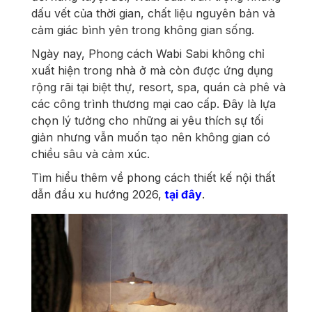
dấu vết của thời gian, chất liệu nguyên bản và
cảm giác bình yên trong không gian sống.
Ngày nay, Phong cách Wabi Sabi không chỉ
xuất hiện trong nhà ở mà còn được ứng dụng
rộng rãi tại biệt thự, resort, spa, quán cà phê và
các công trình thương mại cao cấp. Đây là lựa
chọn lý tưởng cho những ai yêu thích sự tối
giản nhưng vẫn muốn tạo nên không gian có
chiều sâu và cảm xúc.
Tìm hiểu thêm về phong cách thiết kế nội thất
dẫn đầu xu hướng 2026,
tại đây
.