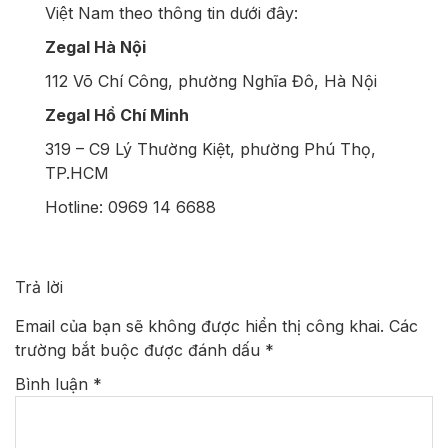
Việt Nam theo thông tin dưới đây:
Zegal Hà Nội
112 Võ Chí Công, phường Nghĩa Đô, Hà Nội
Zegal Hồ Chí Minh
319 – C9 Lý Thường Kiệt, phường Phú Thọ,
TP.HCM
Hotline: 0969 14 6688
Trả lời
Email của bạn sẽ không được hiển thị công khai.
Các
trường bắt buộc được đánh dấu
*
Bình luận
*