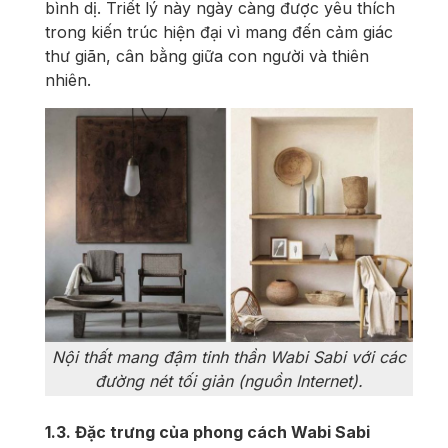
bình dị. Triết lý này ngày càng được yêu thích
trong kiến trúc hiện đại vì mang đến cảm giác
thư giãn, cân bằng giữa con người và thiên
nhiên.
Nội thất mang đậm tinh thần Wabi Sabi với các
đường nét tối giản (nguồn Internet).
1.3. Đặc trưng của phong cách Wabi Sabi