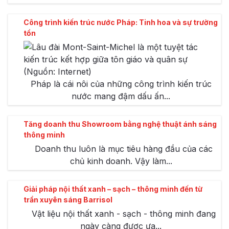
Công trình kiến trúc nước Pháp: Tinh hoa và sự trường
tồn
Pháp là cái nôi của những công trình kiến trúc
nước mang đậm dấu ấn...
Tăng doanh thu Showroom bằng nghệ thuật ánh sáng
thông minh
Doanh thu luôn là mục tiêu hàng đầu của các
chủ kinh doanh. Vậy làm...
Giải pháp nội thất xanh – sạch – thông minh đến từ
trần xuyên sáng Barrisol
Vật liệu nội thất xanh - sạch - thông minh đang
ngày càng được ưa...