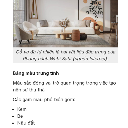
Gỗ và đá tự nhiên là hai vật liệu đặc trưng của
Phong cách Wabi Sabi (nguồn Internet).
Bảng màu trung tính
Màu sắc đóng vai trò quan trọng trong việc tạo
nên sự thư thái.
Các gam màu phổ biến gồm:
Kem
Be
Nâu đất