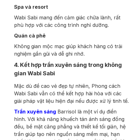
Spa và resort
Wabi Sabi mang đến cảm giác chữa lành, rất
phù hợp với các công trình nghỉ dưỡng.
Quán cà phê
Không gian mộc mạc giúp khách hàng có trải
nghiệm gần gũi và dễ ghi nhớ.
4. Kết hợp trần xuyên sáng trong không
gian Wabi Sabi
Mặc dù đề cao vẻ đẹp tự nhiên, Phong cách
Wabi Sabi vẫn có thể kết hợp hài hòa với các
giải pháp vật liệu hiện đại nếu được xử lý tinh tế.
Trần xuyên sáng
Barrisol là một ví dụ điển
hình. Với khả năng khuếch tán ánh sáng đồng
đều, bề mặt căng phẳng và thiết kế tối giản, hệ
trần giúp tạo nên nguồn sáng mềm mại, hạn