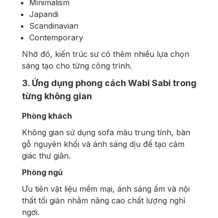
Minimalism
Japandi
Scandinavian
Contemporary
Nhờ đó, kiến trúc sư có thêm nhiều lựa chọn
sáng tạo cho từng công trình.
3. Ứng dụng phong cách Wabi Sabi trong
từng không gian
Phòng khách
Không gian sử dụng sofa màu trung tính, bàn
gỗ nguyên khối và ánh sáng dịu để tạo cảm
giác thư giãn.
Phòng ngủ
Ưu tiên vật liệu mềm mại, ánh sáng ấm và nội
thất tối giản nhằm nâng cao chất lượng nghỉ
ngơi.