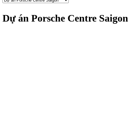
Dự án Porsche Centre Saigon