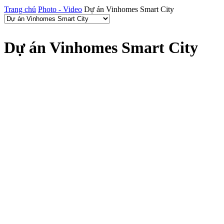
Trang chủ
Photo - Video
Dự án Vinhomes Smart City
Dự án Vinhomes Smart City