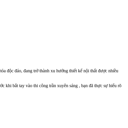
 tỏa độc đáo, đang trở thành xu hướng thiết kế nội thất được nhiều
 khi bắt tay vào thi công trần xuyên sáng , bạn đã thực sự hiểu rõ