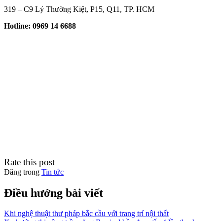
319 – C9 Lý Thường Kiệt, P15, Q11, TP. HCM
Hotline: 0969 14 6688
Rate this post
Đăng trong
Tin tức
Điều hướng bài viết
Khi nghệ thuật thư pháp bắc cầu với trang trí nội thất