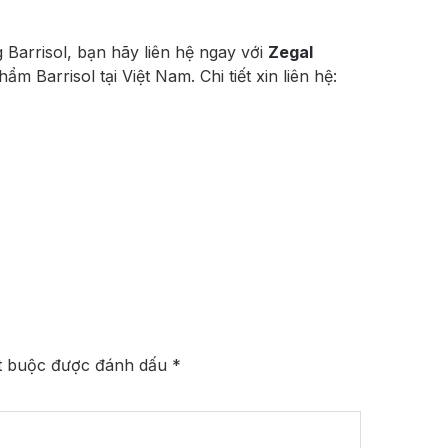
 Barrisol, bạn hãy liên hệ ngay với
Zegal
 Barrisol tại Việt Nam. Chi tiết xin liên hệ:
t buộc được đánh dấu
*