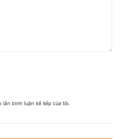
 lần bình luận kế tiếp của tôi.