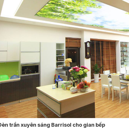
Đèn trần xuyên sáng Barrisol cho gian bếp