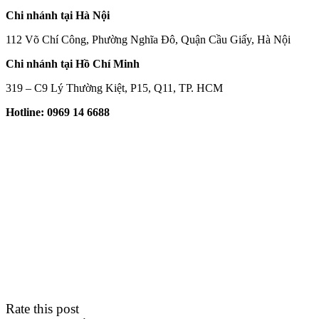
Chi nhánh tại Hà Nội
112 Võ Chí Công, Phường Nghĩa Đô, Quận Cầu Giấy, Hà Nội
Chi nhánh tại Hồ Chí Minh
319 – C9 Lý Thường Kiệt, P15, Q11, TP. HCM
Hotline: 0969 14 6688
Rate this post