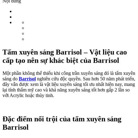
Nội dung
Tấm xuyên sáng Barrisol – Vật liệu cao
cấp tạo nên sự khác biệt của Barrisol
Một phần không thể thiếu khi công trần xuyên sáng đó là tấm xuyên
sáng do
Barrisol
nghiên cứu độc quyền. Sau hơn 50 năm phát triển,
đây vẫn được xem là vật liệu xuyên sáng tối ưu nhất hiện nay, mang
lại tính thẩm mỹ cao và khả năng xuyên sáng tốt hơn gấp 2 lần so
với
Acrylic hoặc thủy tinh
.
Đặc điểm nổi trội của tấm xuyên sáng
Barrisol