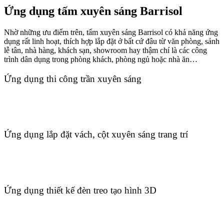
Ứng dụng tấm xuyên sáng Barrisol
Nhờ những ưu điểm trên, tấm xuyên sáng Barrisol có khả năng ứng
dụng rất linh hoạt, thích hợp lắp đặt ở bất cứ đâu từ văn phòng, sảnh
lễ tân, nhà hàng, khách sạn, showroom hay thậm chí là các công
trình dân dụng trong phòng khách, phòng ngủ hoặc nhà ăn…
Ứng dụng thi công trần xuyên sáng
Ứng dụng lắp đặt vách, cột xuyên sáng trang trí
Ứng dụng thiết kế đèn treo tạo hình 3D